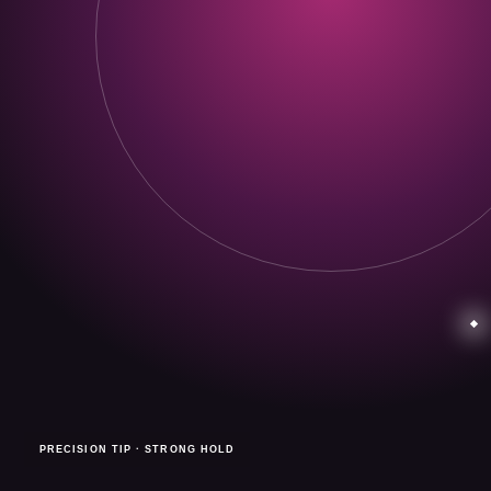
PRECISION TIP · STRONG HOLD