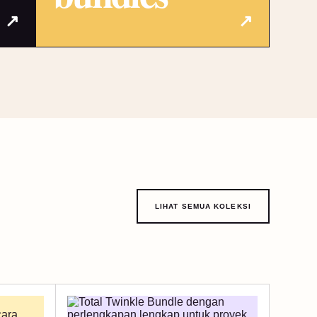
↗
↗
LIHAT SEMUA KOLEKSI