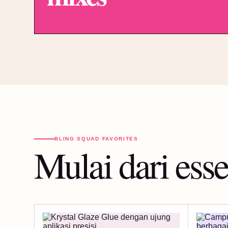
BLING SQUAD FAVORITES
Mulai dari esse