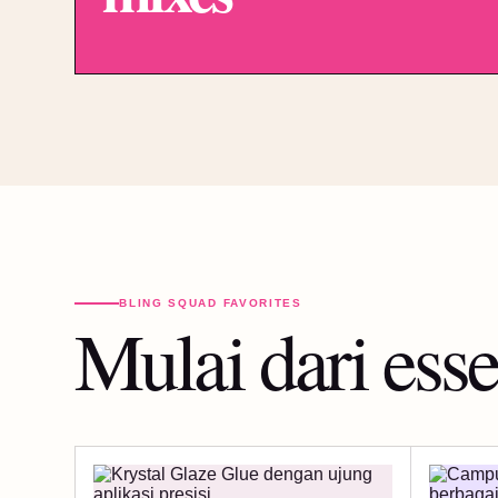
BLING SQUAD FAVORITES
Mulai dari esse