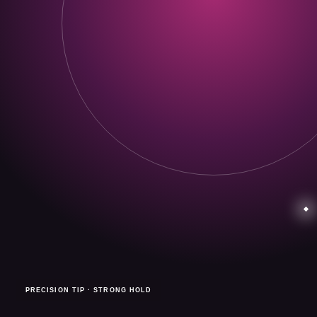
PRECISION TIP · STRONG HOLD