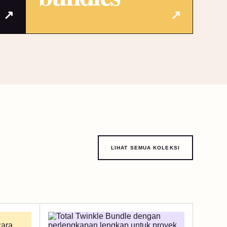
↗
↗
LIHAT SEMUA KOLEKSI