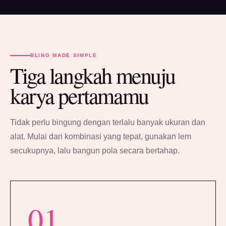
BLING MADE SIMPLE
Tiga langkah menuju
karya pertamamu
Tidak perlu bingung dengan terlalu banyak ukuran dan
alat. Mulai dari kombinasi yang tepat, gunakan lem
secukupnya, lalu bangun pola secara bertahap.
01