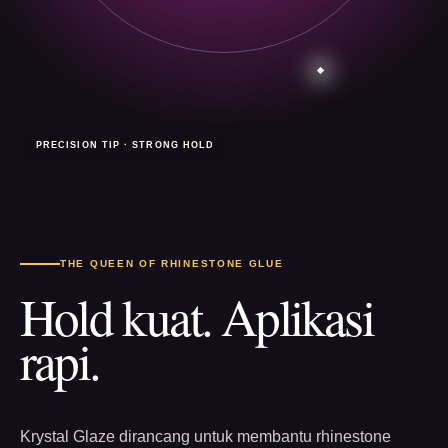
PRECISION TIP · STRONG HOLD
THE QUEEN OF RHINESTONE GLUE
Hold kuat. Aplikasi
rapi.
Krystal Glaze dirancang untuk membantu rhinestone