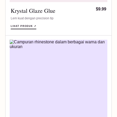
Krystal Glaze Glue
$9.99
Lem kuat dengan precision tip
LIHAT PRODUK ↗