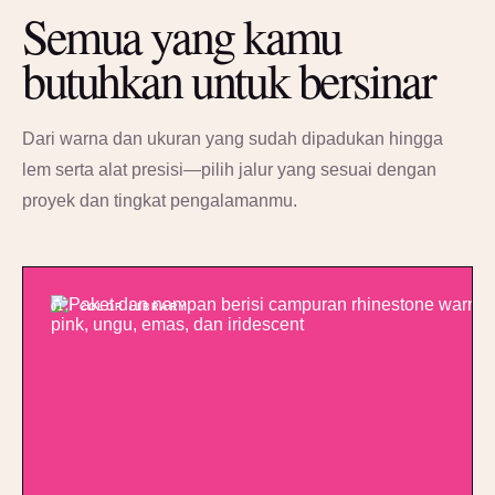
Semua yang kamu
butuhkan untuk bersinar
Dari warna dan ukuran yang sudah dipadukan hingga
lem serta alat presisi—pilih jalur yang sesuai dengan
proyek dan tingkat pengalamanmu.
01 / COLOR LIBRARY