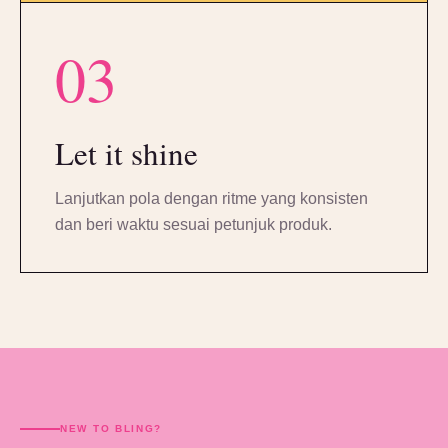
03
Let it shine
Lanjutkan pola dengan ritme yang konsisten
dan beri waktu sesuai petunjuk produk.
NEW TO BLING?