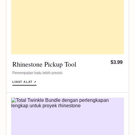
Rhinestone Pickup Tool
$3.99
Penempatan batu lebih presisi
LIHAT ALAT ↗