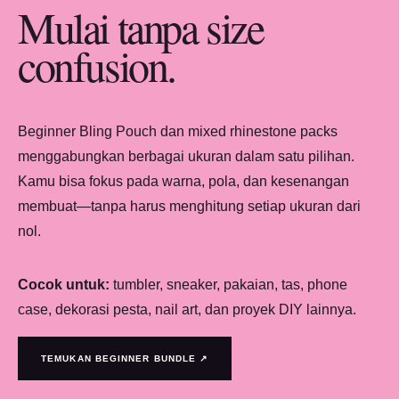
Mulai tanpa size
confusion.
Beginner Bling Pouch dan mixed rhinestone packs
menggabungkan berbagai ukuran dalam satu pilihan.
Kamu bisa fokus pada warna, pola, dan kesenangan
membuat—tanpa harus menghitung setiap ukuran dari
nol.
Cocok untuk:
tumbler, sneaker, pakaian, tas, phone
case, dekorasi pesta, nail art, dan proyek DIY lainnya.
TEMUKAN BEGINNER BUNDLE ↗