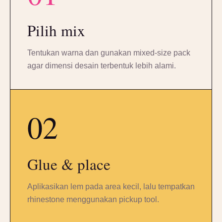
Pilih mix
Tentukan warna dan gunakan mixed-size pack
agar dimensi desain terbentuk lebih alami.
02
Glue & place
Aplikasikan lem pada area kecil, lalu tempatkan
rhinestone menggunakan pickup tool.