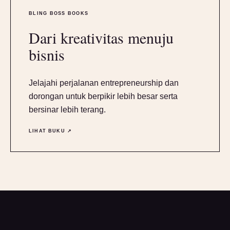
BLING BOSS BOOKS
Dari kreativitas menuju
bisnis
Jelajahi perjalanan entrepreneurship dan
dorongan untuk berpikir lebih besar serta
bersinar lebih terang.
LIHAT BUKU ↗