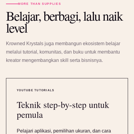
MORE THAN SUPPLIES
Belajar, berbagi, lalu naik
level
Krowned Krystals juga membangun ekosistem belajar
melalui tutorial, komunitas, dan buku untuk membantu
kreator mengembangkan skill serta bisnisnya.
YOUTUBE TUTORIALS
Teknik step-by-step untuk
pemula
Pelajari aplikasi, pemilihan ukuran, dan cara