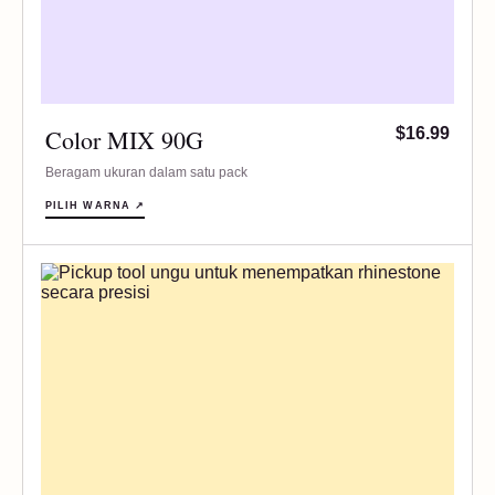
Color MIX 90G
$16.99
Beragam ukuran dalam satu pack
PILIH WARNA ↗