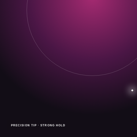
PRECISION TIP · STRONG HOLD