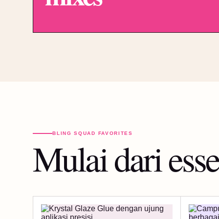
BLING SQUAD FAVORITES
Mulai dari esse