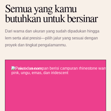
Semua yang kamu
butuhkan untuk bersinar
Dari warna dan ukuran yang sudah dipadukan hingga
lem serta alat presisi—pilih jalur yang sesuai dengan
proyek dan tingkat pengalamanmu.
01 / COLOR LIBRARY