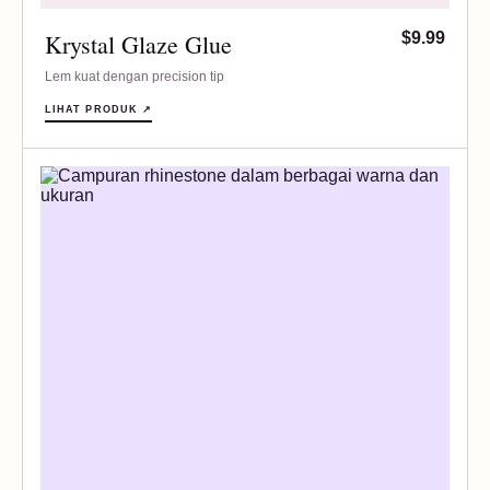
Krystal Glaze Glue
$9.99
Lem kuat dengan precision tip
LIHAT PRODUK ↗