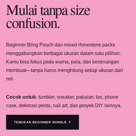
Mulai tanpa size
confusion.
Beginner Bling Pouch dan mixed rhinestone packs
menggabungkan berbagai ukuran dalam satu pilihan.
Kamu bisa fokus pada warna, pola, dan kesenangan
membuat—tanpa harus menghitung setiap ukuran dari
nol.
Cocok untuk:
tumbler, sneaker, pakaian, tas, phone
case, dekorasi pesta, nail art, dan proyek DIY lainnya.
TEMUKAN BEGINNER BUNDLE ↗