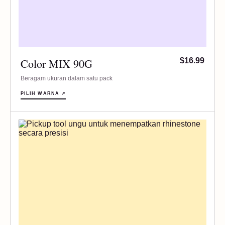
Color MIX 90G
$16.99
Beragam ukuran dalam satu pack
PILIH WARNA ↗