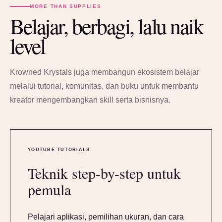
MORE THAN SUPPLIES
Belajar, berbagi, lalu naik
level
Krowned Krystals juga membangun ekosistem belajar
melalui tutorial, komunitas, dan buku untuk membantu
kreator mengembangkan skill serta bisnisnya.
YOUTUBE TUTORIALS
Teknik step-by-step untuk
pemula
Pelajari aplikasi, pemilihan ukuran, dan cara