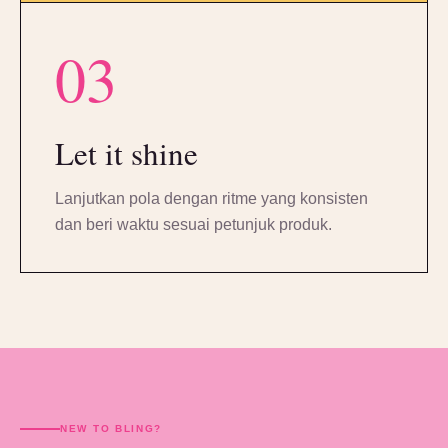
03
Let it shine
Lanjutkan pola dengan ritme yang konsisten
dan beri waktu sesuai petunjuk produk.
NEW TO BLING?