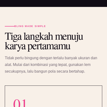
BLING MADE SIMPLE
Tiga langkah menuju
karya pertamamu
Tidak perlu bingung dengan terlalu banyak ukuran dan
alat. Mulai dari kombinasi yang tepat, gunakan lem
secukupnya, lalu bangun pola secara bertahap.
01