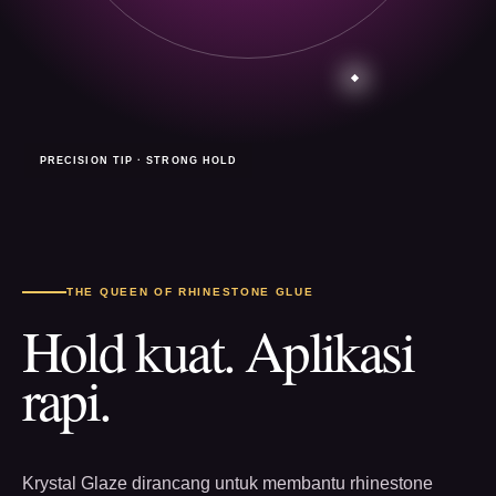
PRECISION TIP · STRONG HOLD
THE QUEEN OF RHINESTONE GLUE
Hold kuat. Aplikasi
rapi.
Krystal Glaze dirancang untuk membantu rhinestone