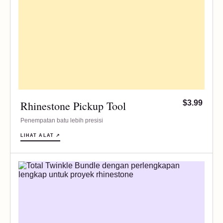
Rhinestone Pickup Tool
$3.99
Penempatan batu lebih presisi
LIHAT ALAT ↗