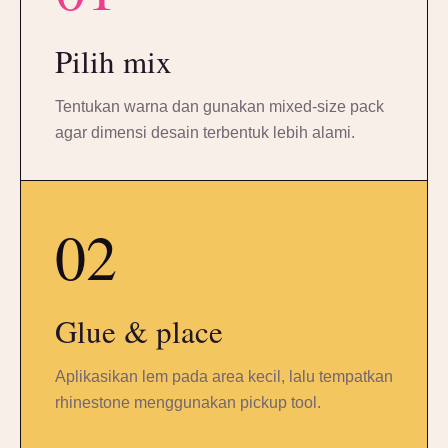
Pilih mix
Tentukan warna dan gunakan mixed-size pack
agar dimensi desain terbentuk lebih alami.
02
Glue & place
Aplikasikan lem pada area kecil, lalu tempatkan
rhinestone menggunakan pickup tool.