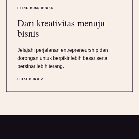
BLING BOSS BOOKS
Dari kreativitas menuju
bisnis
Jelajahi perjalanan entrepreneurship dan
dorongan untuk berpikir lebih besar serta
bersinar lebih terang.
LIHAT BUKU ↗