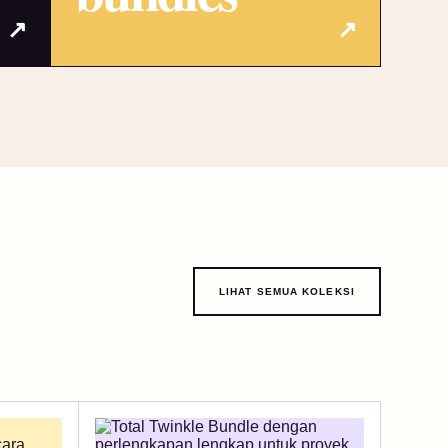
↗
↗
LIHAT SEMUA KOLEKSI