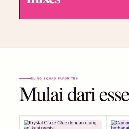
BLING SQUAD FAVORITES
Mulai dari esse