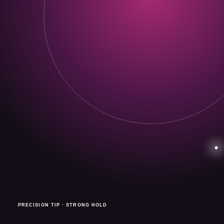
PRECISION TIP · STRONG HOLD