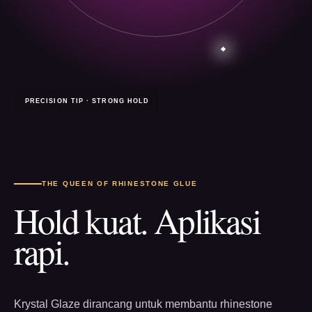
PRECISION TIP · STRONG HOLD
THE QUEEN OF RHINESTONE GLUE
Hold kuat. Aplikasi
rapi.
Krystal Glaze dirancang untuk membantu rhinestone