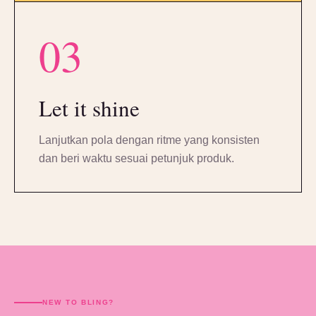
03
Let it shine
Lanjutkan pola dengan ritme yang konsisten
dan beri waktu sesuai petunjuk produk.
NEW TO BLING?