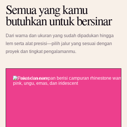
Semua yang kamu
butuhkan untuk bersinar
Dari warna dan ukuran yang sudah dipadukan hingga
lem serta alat presisi—pilih jalur yang sesuai dengan
proyek dan tingkat pengalamanmu.
01 / COLOR LIBRARY