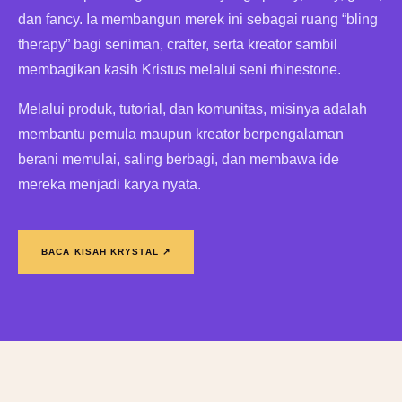
dan fancy. Ia membangun merek ini sebagai ruang “bling
therapy” bagi seniman, crafter, serta kreator sambil
membagikan kasih Kristus melalui seni rhinestone.
Melalui produk, tutorial, dan komunitas, misinya adalah
membantu pemula maupun kreator berpengalaman
berani memulai, saling berbagi, dan membawa ide
mereka menjadi karya nyata.
BACA KISAH KRYSTAL ↗