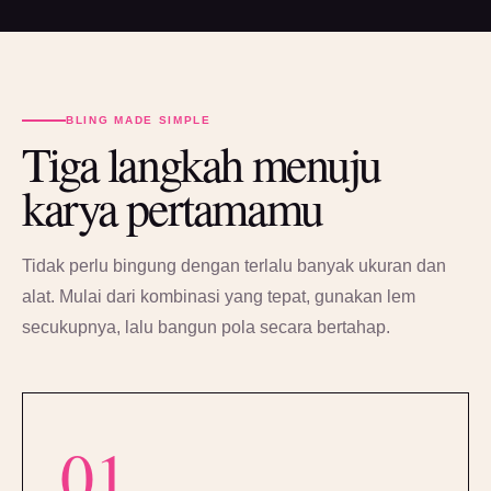
BLING MADE SIMPLE
Tiga langkah menuju
karya pertamamu
Tidak perlu bingung dengan terlalu banyak ukuran dan
alat. Mulai dari kombinasi yang tepat, gunakan lem
secukupnya, lalu bangun pola secara bertahap.
01