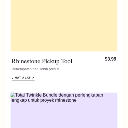
Rhinestone Pickup Tool
$3.99
Penempatan batu lebih presisi
LIHAT ALAT ↗