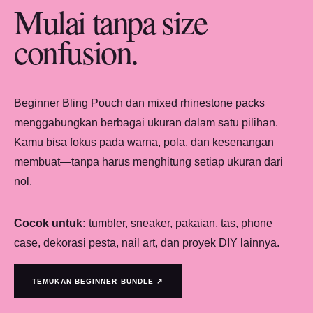
Mulai tanpa size
confusion.
Beginner Bling Pouch dan mixed rhinestone packs
menggabungkan berbagai ukuran dalam satu pilihan.
Kamu bisa fokus pada warna, pola, dan kesenangan
membuat—tanpa harus menghitung setiap ukuran dari
nol.
Cocok untuk:
tumbler, sneaker, pakaian, tas, phone
case, dekorasi pesta, nail art, dan proyek DIY lainnya.
TEMUKAN BEGINNER BUNDLE ↗