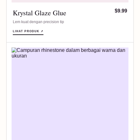
Krystal Glaze Glue
$9.99
Lem kuat dengan precision tip
LIHAT PRODUK ↗