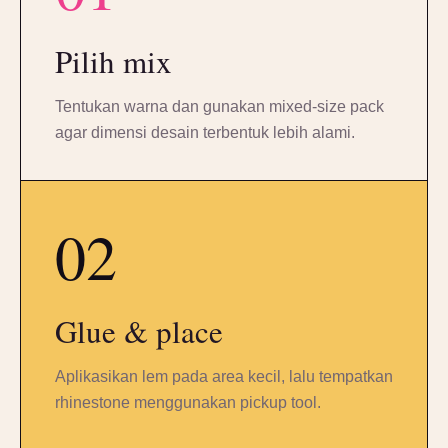
Pilih mix
Tentukan warna dan gunakan mixed-size pack
agar dimensi desain terbentuk lebih alami.
02
Glue & place
Aplikasikan lem pada area kecil, lalu tempatkan
rhinestone menggunakan pickup tool.