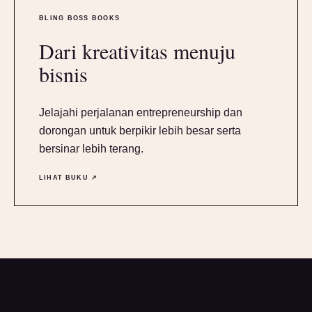
BLING BOSS BOOKS
Dari kreativitas menuju
bisnis
Jelajahi perjalanan entrepreneurship dan
dorongan untuk berpikir lebih besar serta
bersinar lebih terang.
LIHAT BUKU ↗