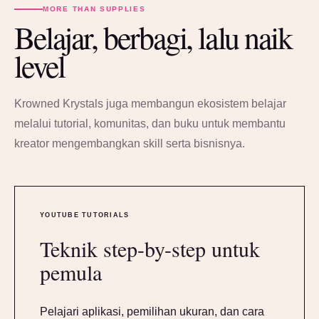
MORE THAN SUPPLIES
Belajar, berbagi, lalu naik
level
Krowned Krystals juga membangun ekosistem belajar
melalui tutorial, komunitas, dan buku untuk membantu
kreator mengembangkan skill serta bisnisnya.
YOUTUBE TUTORIALS
Teknik step-by-step untuk
pemula
Pelajari aplikasi, pemilihan ukuran, dan cara