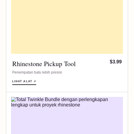
Rhinestone Pickup Tool
$3.99
Penempatan batu lebih presisi
LIHAT ALAT ↗