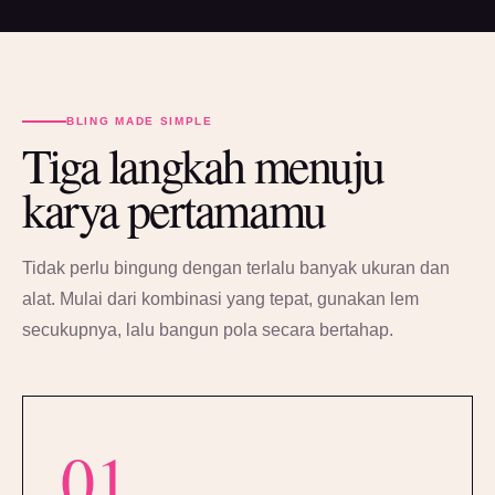
BLING MADE SIMPLE
Tiga langkah menuju
karya pertamamu
Tidak perlu bingung dengan terlalu banyak ukuran dan
alat. Mulai dari kombinasi yang tepat, gunakan lem
secukupnya, lalu bangun pola secara bertahap.
01