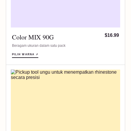
Color MIX 90G
$16.99
Beragam ukuran dalam satu pack
PILIH WARNA ↗