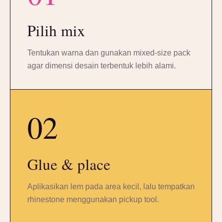
Pilih mix
Tentukan warna dan gunakan mixed-size pack
agar dimensi desain terbentuk lebih alami.
02
Glue & place
Aplikasikan lem pada area kecil, lalu tempatkan
rhinestone menggunakan pickup tool.