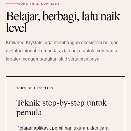
MORE THAN SUPPLIES
Belajar, berbagi, lalu naik
level
Krowned Krystals juga membangun ekosistem belajar
melalui tutorial, komunitas, dan buku untuk membantu
kreator mengembangkan skill serta bisnisnya.
YOUTUBE TUTORIALS
Teknik step-by-step untuk
pemula
Pelajari aplikasi, pemilihan ukuran, dan cara