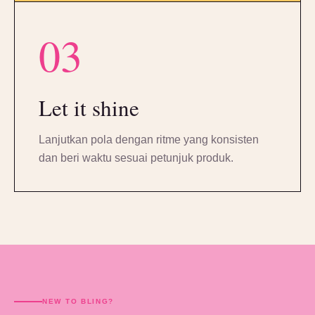
03
Let it shine
Lanjutkan pola dengan ritme yang konsisten
dan beri waktu sesuai petunjuk produk.
NEW TO BLING?