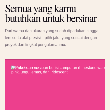
Semua yang kamu
butuhkan untuk bersinar
Dari warna dan ukuran yang sudah dipadukan hingga
lem serta alat presisi—pilih jalur yang sesuai dengan
proyek dan tingkat pengalamanmu.
01 / COLOR LIBRARY