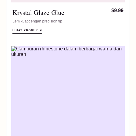
Krystal Glaze Glue
$9.99
Lem kuat dengan precision tip
LIHAT PRODUK ↗