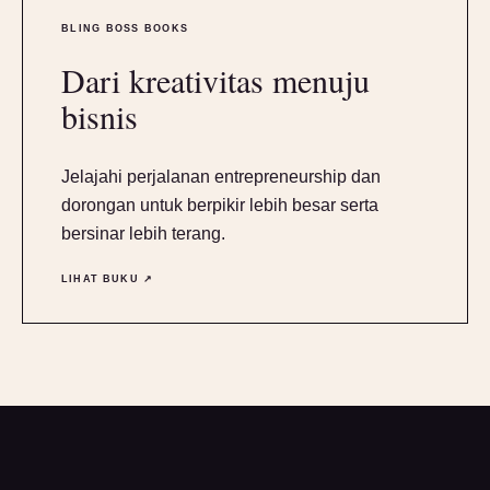
BLING BOSS BOOKS
Dari kreativitas menuju
bisnis
Jelajahi perjalanan entrepreneurship dan
dorongan untuk berpikir lebih besar serta
bersinar lebih terang.
LIHAT BUKU ↗