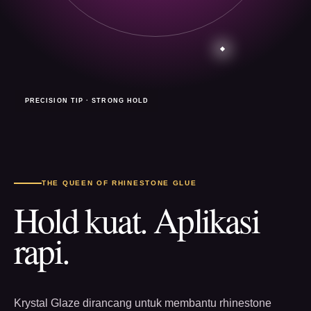
PRECISION TIP · STRONG HOLD
THE QUEEN OF RHINESTONE GLUE
Hold kuat. Aplikasi
rapi.
Krystal Glaze dirancang untuk membantu rhinestone