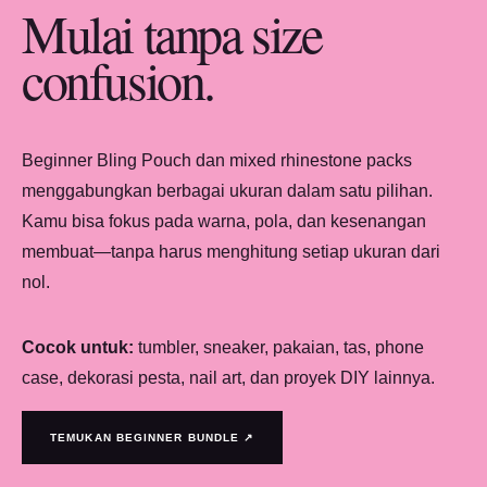
Mulai tanpa size
confusion.
Beginner Bling Pouch dan mixed rhinestone packs
menggabungkan berbagai ukuran dalam satu pilihan.
Kamu bisa fokus pada warna, pola, dan kesenangan
membuat—tanpa harus menghitung setiap ukuran dari
nol.
Cocok untuk:
tumbler, sneaker, pakaian, tas, phone
case, dekorasi pesta, nail art, dan proyek DIY lainnya.
TEMUKAN BEGINNER BUNDLE ↗