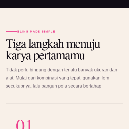
BLING MADE SIMPLE
Tiga langkah menuju
karya pertamamu
Tidak perlu bingung dengan terlalu banyak ukuran dan
alat. Mulai dari kombinasi yang tepat, gunakan lem
secukupnya, lalu bangun pola secara bertahap.
01