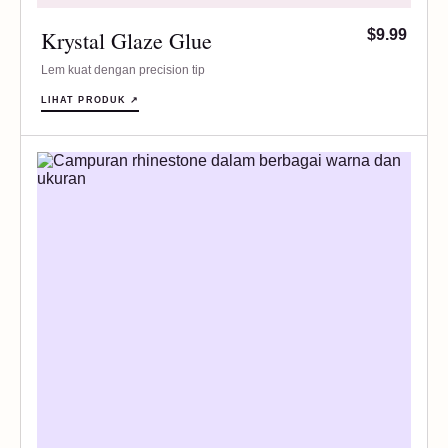
Krystal Glaze Glue
$9.99
Lem kuat dengan precision tip
LIHAT PRODUK ↗