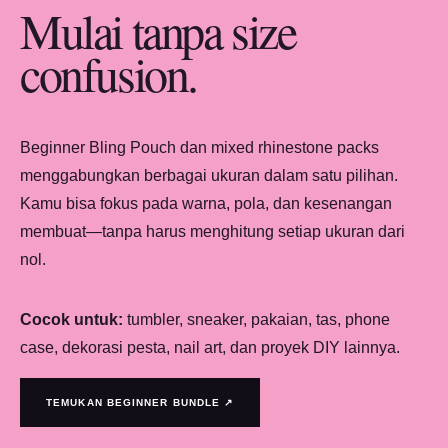
Mulai tanpa size
confusion.
Beginner Bling Pouch dan mixed rhinestone packs
menggabungkan berbagai ukuran dalam satu pilihan.
Kamu bisa fokus pada warna, pola, dan kesenangan
membuat—tanpa harus menghitung setiap ukuran dari
nol.
Cocok untuk:
tumbler, sneaker, pakaian, tas, phone
case, dekorasi pesta, nail art, dan proyek DIY lainnya.
TEMUKAN BEGINNER BUNDLE ↗