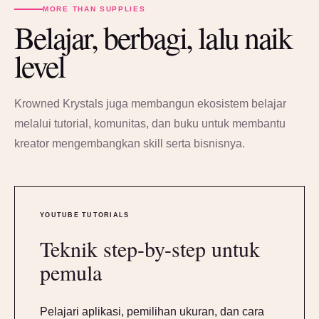
MORE THAN SUPPLIES
Belajar, berbagi, lalu naik
level
Krowned Krystals juga membangun ekosistem belajar
melalui tutorial, komunitas, dan buku untuk membantu
kreator mengembangkan skill serta bisnisnya.
YOUTUBE TUTORIALS
Teknik step-by-step untuk
pemula
Pelajari aplikasi, pemilihan ukuran, dan cara