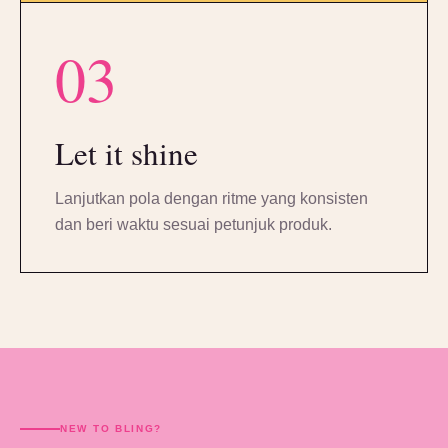
03
Let it shine
Lanjutkan pola dengan ritme yang konsisten
dan beri waktu sesuai petunjuk produk.
NEW TO BLING?