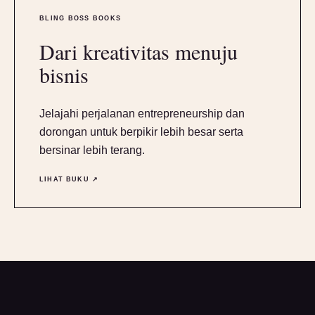
BLING BOSS BOOKS
Dari kreativitas menuju
bisnis
Jelajahi perjalanan entrepreneurship dan
dorongan untuk berpikir lebih besar serta
bersinar lebih terang.
LIHAT BUKU ↗