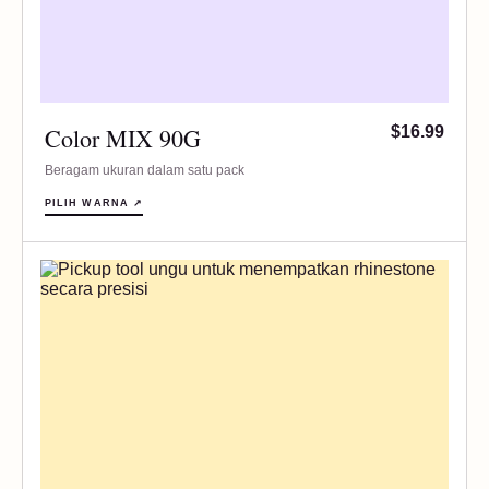
Color MIX 90G
$16.99
Beragam ukuran dalam satu pack
PILIH WARNA ↗