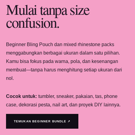
Mulai tanpa size
confusion.
Beginner Bling Pouch dan mixed rhinestone packs
menggabungkan berbagai ukuran dalam satu pilihan.
Kamu bisa fokus pada warna, pola, dan kesenangan
membuat—tanpa harus menghitung setiap ukuran dari
nol.
Cocok untuk:
tumbler, sneaker, pakaian, tas, phone
case, dekorasi pesta, nail art, dan proyek DIY lainnya.
TEMUKAN BEGINNER BUNDLE ↗