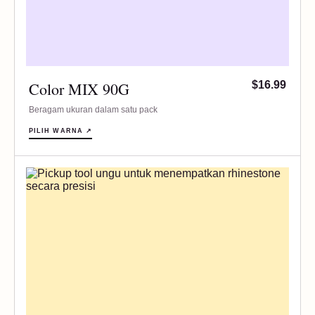
Color MIX 90G
$16.99
Beragam ukuran dalam satu pack
PILIH WARNA ↗