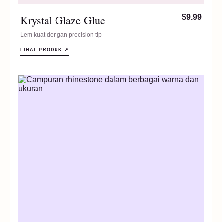
Krystal Glaze Glue
$9.99
Lem kuat dengan precision tip
LIHAT PRODUK ↗