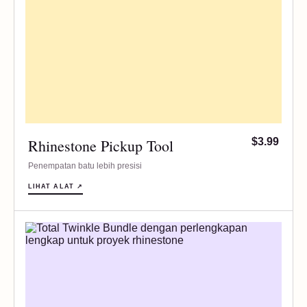
Rhinestone Pickup Tool
$3.99
Penempatan batu lebih presisi
LIHAT ALAT ↗