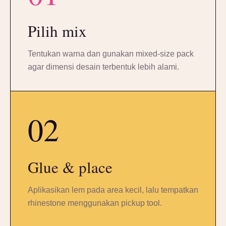
Pilih mix
Tentukan warna dan gunakan mixed-size pack
agar dimensi desain terbentuk lebih alami.
02
Glue & place
Aplikasikan lem pada area kecil, lalu tempatkan
rhinestone menggunakan pickup tool.