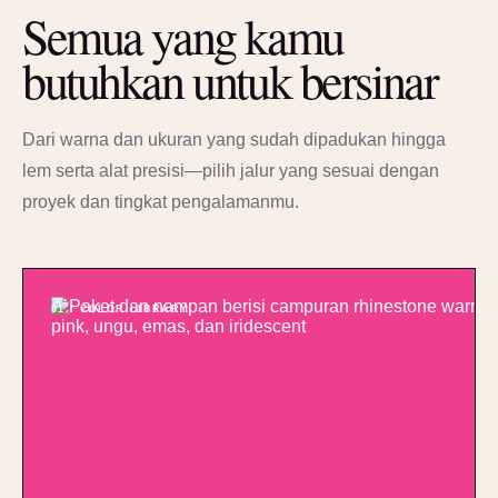
Semua yang kamu
butuhkan untuk bersinar
Dari warna dan ukuran yang sudah dipadukan hingga
lem serta alat presisi—pilih jalur yang sesuai dengan
proyek dan tingkat pengalamanmu.
01 / COLOR LIBRARY