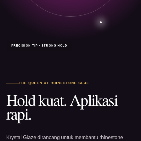
PRECISION TIP · STRONG HOLD
THE QUEEN OF RHINESTONE GLUE
Hold kuat. Aplikasi
rapi.
Krystal Glaze dirancang untuk membantu rhinestone