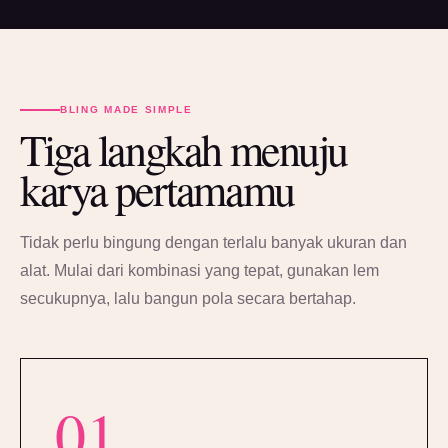
BLING MADE SIMPLE
Tiga langkah menuju
karya pertamamu
Tidak perlu bingung dengan terlalu banyak ukuran dan
alat. Mulai dari kombinasi yang tepat, gunakan lem
secukupnya, lalu bangun pola secara bertahap.
01