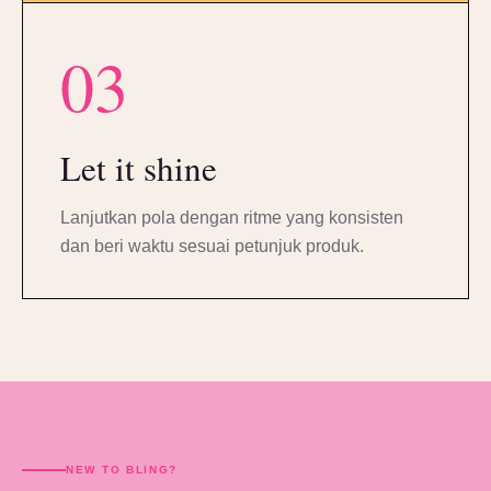
03
Let it shine
Lanjutkan pola dengan ritme yang konsisten
dan beri waktu sesuai petunjuk produk.
NEW TO BLING?