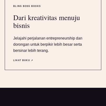
BLING BOSS BOOKS
Dari kreativitas menuju
bisnis
Jelajahi perjalanan entrepreneurship dan
dorongan untuk berpikir lebih besar serta
bersinar lebih terang.
LIHAT BUKU ↗