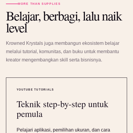
MORE THAN SUPPLIES
Belajar, berbagi, lalu naik
level
Krowned Krystals juga membangun ekosistem belajar
melalui tutorial, komunitas, dan buku untuk membantu
kreator mengembangkan skill serta bisnisnya.
YOUTUBE TUTORIALS
Teknik step-by-step untuk
pemula
Pelajari aplikasi, pemilihan ukuran, dan cara