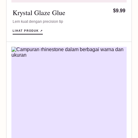
Krystal Glaze Glue
$9.99
Lem kuat dengan precision tip
LIHAT PRODUK ↗