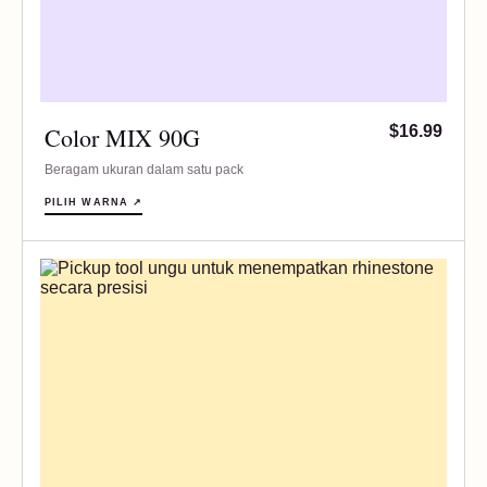
Color MIX 90G
$16.99
Beragam ukuran dalam satu pack
PILIH WARNA ↗