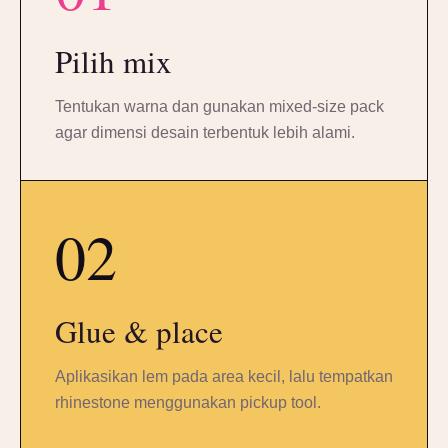
Pilih mix
Tentukan warna dan gunakan mixed-size pack
agar dimensi desain terbentuk lebih alami.
02
Glue & place
Aplikasikan lem pada area kecil, lalu tempatkan
rhinestone menggunakan pickup tool.