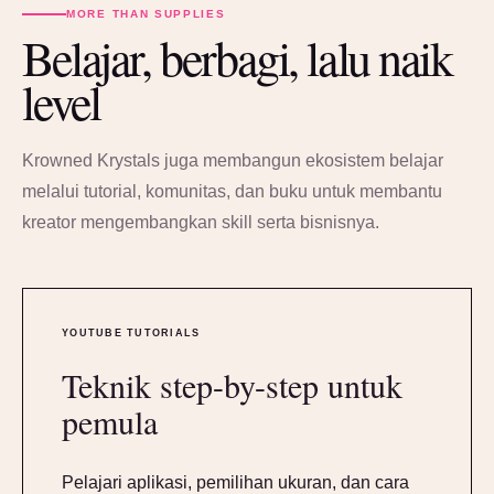
MORE THAN SUPPLIES
Belajar, berbagi, lalu naik
level
Krowned Krystals juga membangun ekosistem belajar
melalui tutorial, komunitas, dan buku untuk membantu
kreator mengembangkan skill serta bisnisnya.
YOUTUBE TUTORIALS
Teknik step-by-step untuk
pemula
Pelajari aplikasi, pemilihan ukuran, dan cara