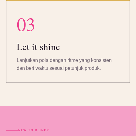
03
Let it shine
Lanjutkan pola dengan ritme yang konsisten
dan beri waktu sesuai petunjuk produk.
NEW TO BLING?