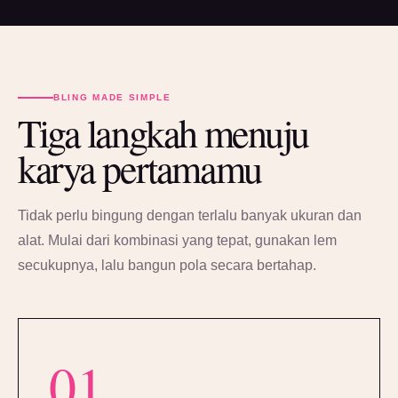
BLING MADE SIMPLE
Tiga langkah menuju
karya pertamamu
Tidak perlu bingung dengan terlalu banyak ukuran dan
alat. Mulai dari kombinasi yang tepat, gunakan lem
secukupnya, lalu bangun pola secara bertahap.
01