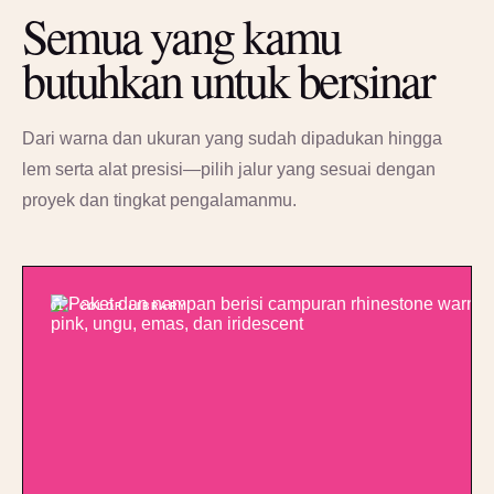
Semua yang kamu
butuhkan untuk bersinar
Dari warna dan ukuran yang sudah dipadukan hingga
lem serta alat presisi—pilih jalur yang sesuai dengan
proyek dan tingkat pengalamanmu.
01 / COLOR LIBRARY