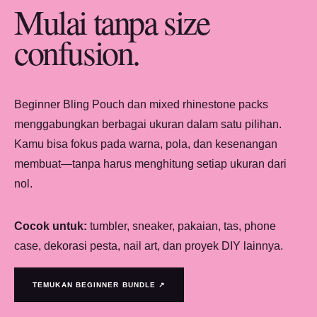
Mulai tanpa size
confusion.
Beginner Bling Pouch dan mixed rhinestone packs
menggabungkan berbagai ukuran dalam satu pilihan.
Kamu bisa fokus pada warna, pola, dan kesenangan
membuat—tanpa harus menghitung setiap ukuran dari
nol.
Cocok untuk:
tumbler, sneaker, pakaian, tas, phone
case, dekorasi pesta, nail art, dan proyek DIY lainnya.
TEMUKAN BEGINNER BUNDLE ↗