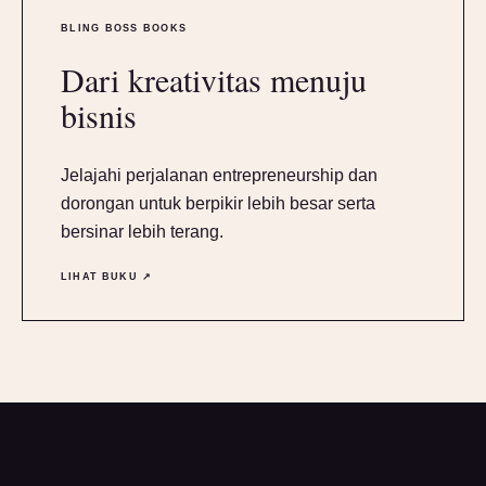
BLING BOSS BOOKS
Dari kreativitas menuju
bisnis
Jelajahi perjalanan entrepreneurship dan
dorongan untuk berpikir lebih besar serta
bersinar lebih terang.
LIHAT BUKU ↗