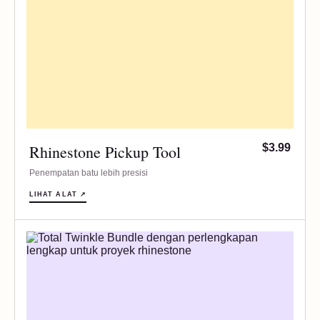
Rhinestone Pickup Tool
$3.99
Penempatan batu lebih presisi
LIHAT ALAT ↗