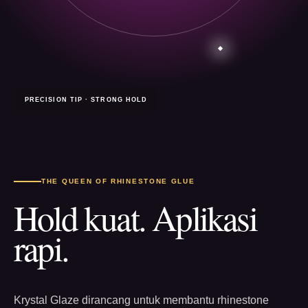
PRECISION TIP · STRONG HOLD
THE QUEEN OF RHINESTONE GLUE
Hold kuat. Aplikasi
rapi.
Krystal Glaze dirancang untuk membantu rhinestone