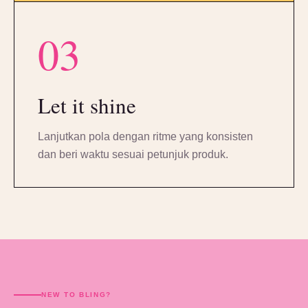
03
Let it shine
Lanjutkan pola dengan ritme yang konsisten
dan beri waktu sesuai petunjuk produk.
NEW TO BLING?