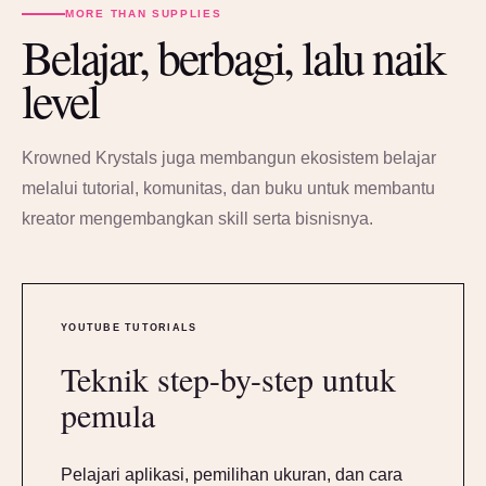
MORE THAN SUPPLIES
Belajar, berbagi, lalu naik
level
Krowned Krystals juga membangun ekosistem belajar
melalui tutorial, komunitas, dan buku untuk membantu
kreator mengembangkan skill serta bisnisnya.
YOUTUBE TUTORIALS
Teknik step-by-step untuk
pemula
Pelajari aplikasi, pemilihan ukuran, dan cara