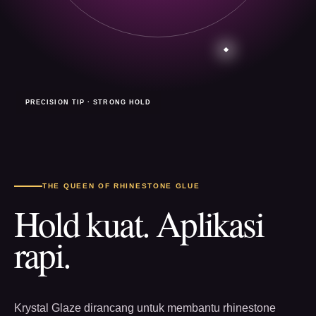
PRECISION TIP · STRONG HOLD
THE QUEEN OF RHINESTONE GLUE
Hold kuat. Aplikasi
rapi.
Krystal Glaze dirancang untuk membantu rhinestone