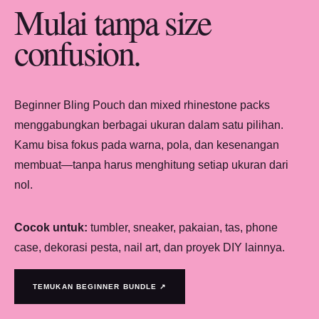
Mulai tanpa size
confusion.
Beginner Bling Pouch dan mixed rhinestone packs
menggabungkan berbagai ukuran dalam satu pilihan.
Kamu bisa fokus pada warna, pola, dan kesenangan
membuat—tanpa harus menghitung setiap ukuran dari
nol.
Cocok untuk:
tumbler, sneaker, pakaian, tas, phone
case, dekorasi pesta, nail art, dan proyek DIY lainnya.
TEMUKAN BEGINNER BUNDLE ↗