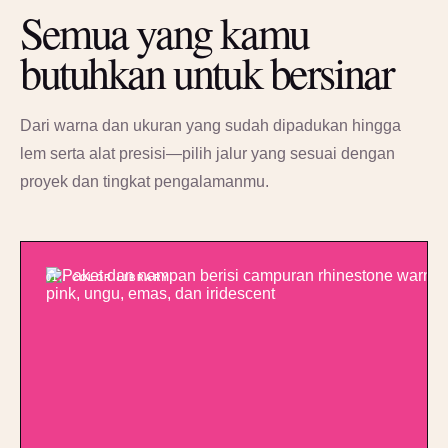
Semua yang kamu
butuhkan untuk bersinar
Dari warna dan ukuran yang sudah dipadukan hingga
lem serta alat presisi—pilih jalur yang sesuai dengan
proyek dan tingkat pengalamanmu.
01 / COLOR LIBRARY