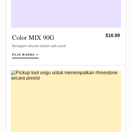
Color MIX 90G
$16.99
Beragam ukuran dalam satu pack
PILIH WARNA ↗