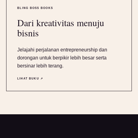
BLING BOSS BOOKS
Dari kreativitas menuju
bisnis
Jelajahi perjalanan entrepreneurship dan
dorongan untuk berpikir lebih besar serta
bersinar lebih terang.
LIHAT BUKU ↗