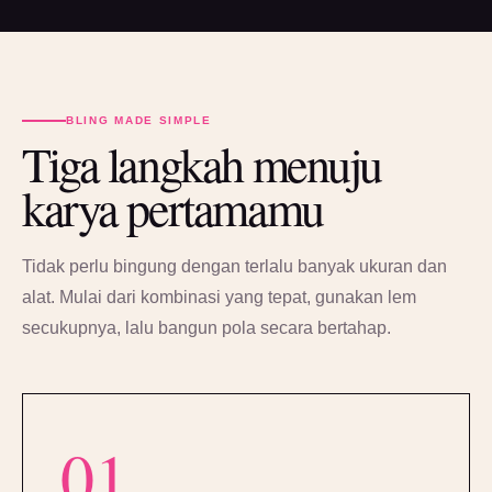
BLING MADE SIMPLE
Tiga langkah menuju
karya pertamamu
Tidak perlu bingung dengan terlalu banyak ukuran dan
alat. Mulai dari kombinasi yang tepat, gunakan lem
secukupnya, lalu bangun pola secara bertahap.
01