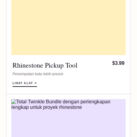
Rhinestone Pickup Tool
$3.99
Penempatan batu lebih presisi
LIHAT ALAT ↗