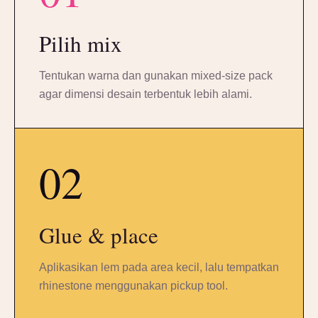
Pilih mix
Tentukan warna dan gunakan mixed-size pack
agar dimensi desain terbentuk lebih alami.
02
Glue & place
Aplikasikan lem pada area kecil, lalu tempatkan
rhinestone menggunakan pickup tool.