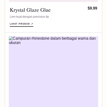
Krystal Glaze Glue
$9.99
Lem kuat dengan precision tip
LIHAT PRODUK ↗