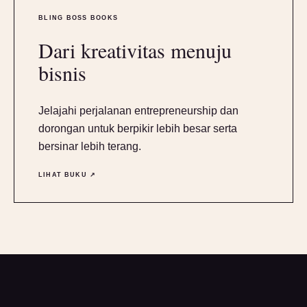
BLING BOSS BOOKS
Dari kreativitas menuju
bisnis
Jelajahi perjalanan entrepreneurship dan
dorongan untuk berpikir lebih besar serta
bersinar lebih terang.
LIHAT BUKU ↗