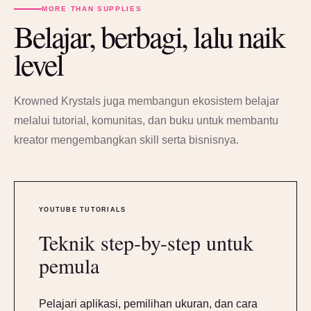
MORE THAN SUPPLIES
Belajar, berbagi, lalu naik
level
Krowned Krystals juga membangun ekosistem belajar
melalui tutorial, komunitas, dan buku untuk membantu
kreator mengembangkan skill serta bisnisnya.
YOUTUBE TUTORIALS
Teknik step-by-step untuk
pemula
Pelajari aplikasi, pemilihan ukuran, dan cara