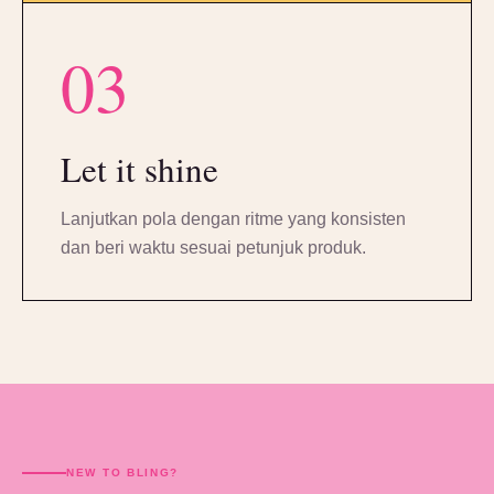
03
Let it shine
Lanjutkan pola dengan ritme yang konsisten
dan beri waktu sesuai petunjuk produk.
NEW TO BLING?