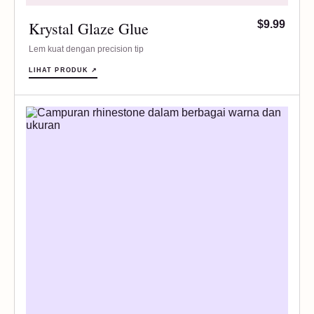
Krystal Glaze Glue
$9.99
Lem kuat dengan precision tip
LIHAT PRODUK ↗