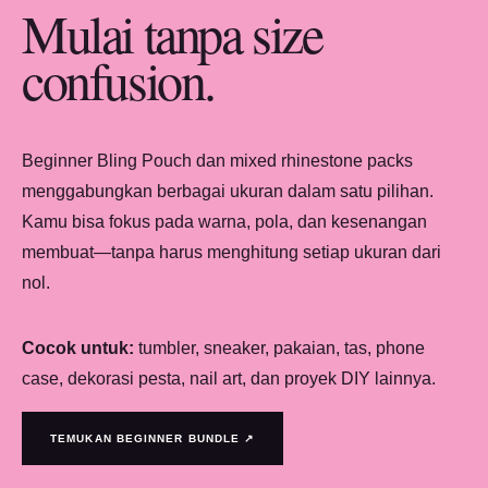
Mulai tanpa size
confusion.
Beginner Bling Pouch dan mixed rhinestone packs
menggabungkan berbagai ukuran dalam satu pilihan.
Kamu bisa fokus pada warna, pola, dan kesenangan
membuat—tanpa harus menghitung setiap ukuran dari
nol.
Cocok untuk:
tumbler, sneaker, pakaian, tas, phone
case, dekorasi pesta, nail art, dan proyek DIY lainnya.
TEMUKAN BEGINNER BUNDLE ↗