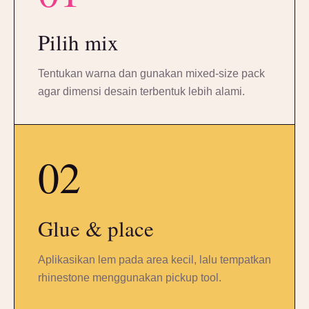
Pilih mix
Tentukan warna dan gunakan mixed-size pack
agar dimensi desain terbentuk lebih alami.
02
Glue & place
Aplikasikan lem pada area kecil, lalu tempatkan
rhinestone menggunakan pickup tool.