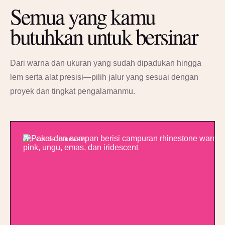
Semua yang kamu
butuhkan untuk bersinar
Dari warna dan ukuran yang sudah dipadukan hingga
lem serta alat presisi—pilih jalur yang sesuai dengan
proyek dan tingkat pengalamanmu.
01 / COLOR LIBRARY