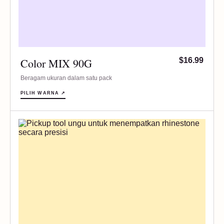
Color MIX 90G
$16.99
Beragam ukuran dalam satu pack
PILIH WARNA ↗