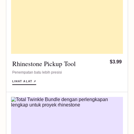
Rhinestone Pickup Tool
$3.99
Penempatan batu lebih presisi
LIHAT ALAT ↗