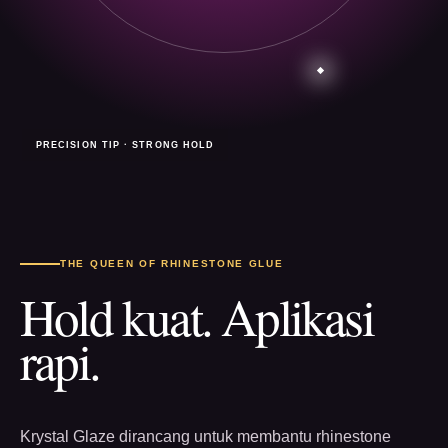
PRECISION TIP · STRONG HOLD
THE QUEEN OF RHINESTONE GLUE
Hold kuat. Aplikasi
rapi.
Krystal Glaze dirancang untuk membantu rhinestone