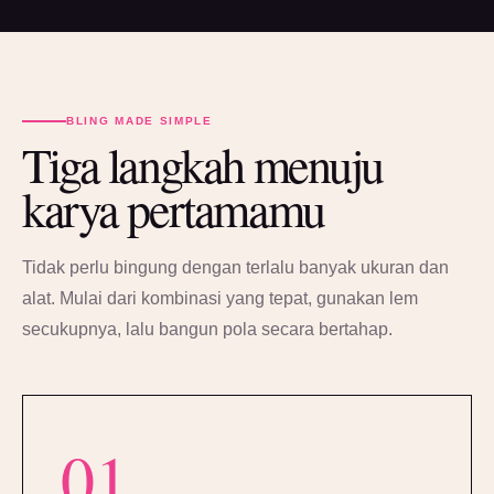
BLING MADE SIMPLE
Tiga langkah menuju
karya pertamamu
Tidak perlu bingung dengan terlalu banyak ukuran dan
alat. Mulai dari kombinasi yang tepat, gunakan lem
secukupnya, lalu bangun pola secara bertahap.
01