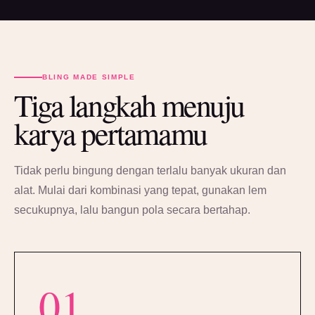
BLING MADE SIMPLE
Tiga langkah menuju
karya pertamamu
Tidak perlu bingung dengan terlalu banyak ukuran dan
alat. Mulai dari kombinasi yang tepat, gunakan lem
secukupnya, lalu bangun pola secara bertahap.
01