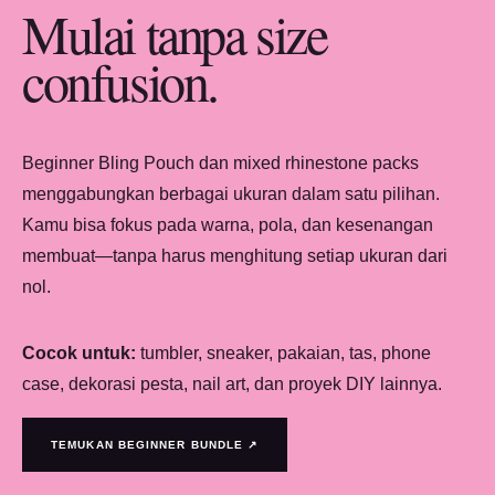
Mulai tanpa size
confusion.
Beginner Bling Pouch dan mixed rhinestone packs
menggabungkan berbagai ukuran dalam satu pilihan.
Kamu bisa fokus pada warna, pola, dan kesenangan
membuat—tanpa harus menghitung setiap ukuran dari
nol.
Cocok untuk:
tumbler, sneaker, pakaian, tas, phone
case, dekorasi pesta, nail art, dan proyek DIY lainnya.
TEMUKAN BEGINNER BUNDLE ↗