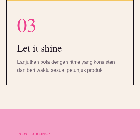
03
Let it shine
Lanjutkan pola dengan ritme yang konsisten
dan beri waktu sesuai petunjuk produk.
NEW TO BLING?