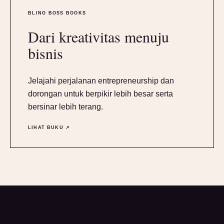
BLING BOSS BOOKS
Dari kreativitas menuju
bisnis
Jelajahi perjalanan entrepreneurship dan
dorongan untuk berpikir lebih besar serta
bersinar lebih terang.
LIHAT BUKU ↗