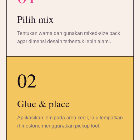
Pilih mix
Tentukan warna dan gunakan mixed-size pack
agar dimensi desain terbentuk lebih alami.
02
Glue & place
Aplikasikan lem pada area kecil, lalu tempatkan
rhinestone menggunakan pickup tool.