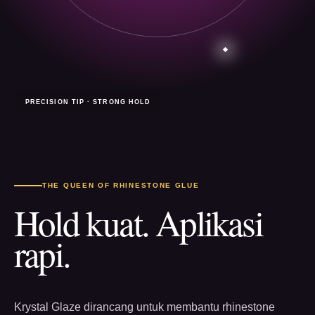
PRECISION TIP · STRONG HOLD
THE QUEEN OF RHINESTONE GLUE
Hold kuat. Aplikasi
rapi.
Krystal Glaze dirancang untuk membantu rhinestone