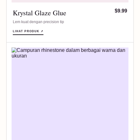
Krystal Glaze Glue
$9.99
Lem kuat dengan precision tip
LIHAT PRODUK ↗