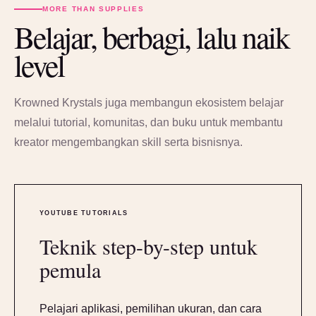
MORE THAN SUPPLIES
Belajar, berbagi, lalu naik
level
Krowned Krystals juga membangun ekosistem belajar
melalui tutorial, komunitas, dan buku untuk membantu
kreator mengembangkan skill serta bisnisnya.
YOUTUBE TUTORIALS
Teknik step-by-step untuk
pemula
Pelajari aplikasi, pemilihan ukuran, dan cara