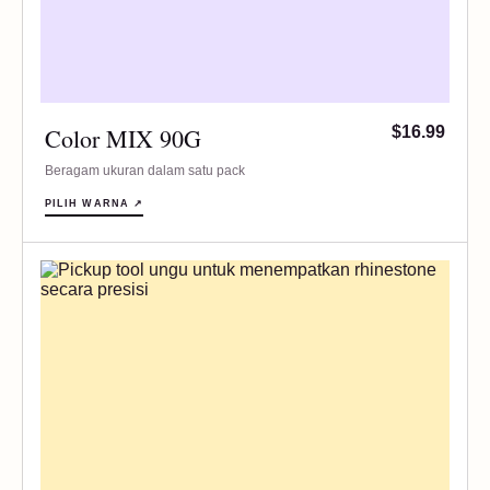
Color MIX 90G
$16.99
Beragam ukuran dalam satu pack
PILIH WARNA ↗