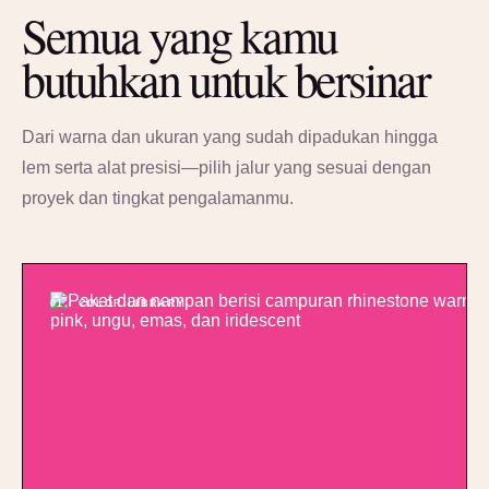
Semua yang kamu
butuhkan untuk bersinar
Dari warna dan ukuran yang sudah dipadukan hingga
lem serta alat presisi—pilih jalur yang sesuai dengan
proyek dan tingkat pengalamanmu.
01 / COLOR LIBRARY