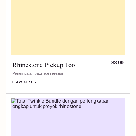
Rhinestone Pickup Tool
$3.99
Penempatan batu lebih presisi
LIHAT ALAT ↗