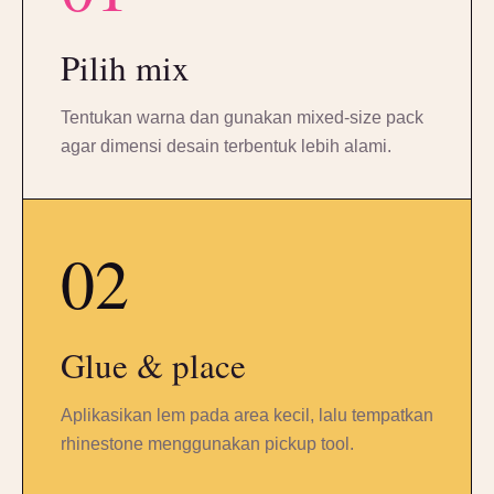
Pilih mix
Tentukan warna dan gunakan mixed-size pack
agar dimensi desain terbentuk lebih alami.
02
Glue & place
Aplikasikan lem pada area kecil, lalu tempatkan
rhinestone menggunakan pickup tool.