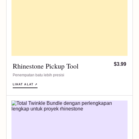
Rhinestone Pickup Tool
$3.99
Penempatan batu lebih presisi
LIHAT ALAT ↗