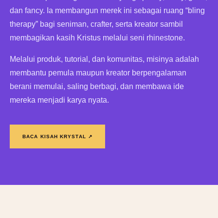
dan fancy. Ia membangun merek ini sebagai ruang “bling
therapy” bagi seniman, crafter, serta kreator sambil
membagikan kasih Kristus melalui seni rhinestone.
Melalui produk, tutorial, dan komunitas, misinya adalah
membantu pemula maupun kreator berpengalaman
berani memulai, saling berbagi, dan membawa ide
mereka menjadi karya nyata.
BACA KISAH KRYSTAL ↗