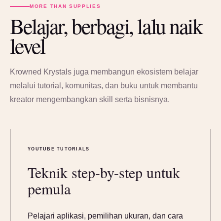
MORE THAN SUPPLIES
Belajar, berbagi, lalu naik
level
Krowned Krystals juga membangun ekosistem belajar
melalui tutorial, komunitas, dan buku untuk membantu
kreator mengembangkan skill serta bisnisnya.
YOUTUBE TUTORIALS
Teknik step-by-step untuk
pemula
Pelajari aplikasi, pemilihan ukuran, dan cara