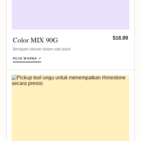
Color MIX 90G
$16.99
Beragam ukuran dalam satu pack
PILIH WARNA ↗