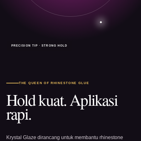
PRECISION TIP · STRONG HOLD
THE QUEEN OF RHINESTONE GLUE
Hold kuat. Aplikasi
rapi.
Krystal Glaze dirancang untuk membantu rhinestone