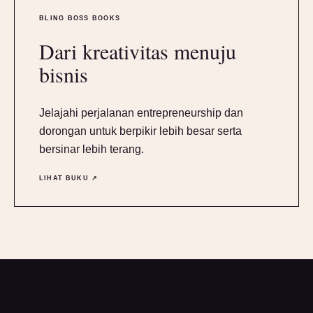
BLING BOSS BOOKS
Dari kreativitas menuju
bisnis
Jelajahi perjalanan entrepreneurship dan
dorongan untuk berpikir lebih besar serta
bersinar lebih terang.
LIHAT BUKU ↗