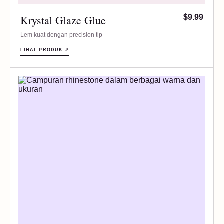
Krystal Glaze Glue
$9.99
Lem kuat dengan precision tip
LIHAT PRODUK ↗