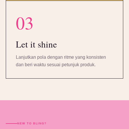
03
Let it shine
Lanjutkan pola dengan ritme yang konsisten
dan beri waktu sesuai petunjuk produk.
NEW TO BLING?