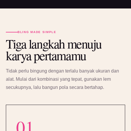
BLING MADE SIMPLE
Tiga langkah menuju
karya pertamamu
Tidak perlu bingung dengan terlalu banyak ukuran dan
alat. Mulai dari kombinasi yang tepat, gunakan lem
secukupnya, lalu bangun pola secara bertahap.
01