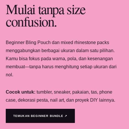
Mulai tanpa size
confusion.
Beginner Bling Pouch dan mixed rhinestone packs
menggabungkan berbagai ukuran dalam satu pilihan.
Kamu bisa fokus pada warna, pola, dan kesenangan
membuat—tanpa harus menghitung setiap ukuran dari
nol.
Cocok untuk:
tumbler, sneaker, pakaian, tas, phone
case, dekorasi pesta, nail art, dan proyek DIY lainnya.
TEMUKAN BEGINNER BUNDLE ↗