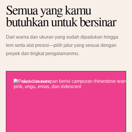
Semua yang kamu
butuhkan untuk bersinar
Dari warna dan ukuran yang sudah dipadukan hingga
lem serta alat presisi—pilih jalur yang sesuai dengan
proyek dan tingkat pengalamanmu.
01 / COLOR LIBRARY