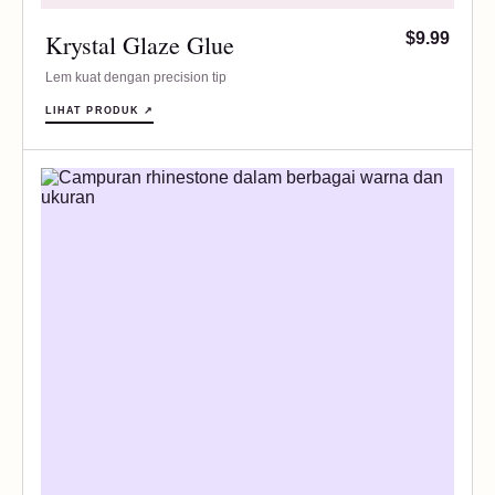
Krystal Glaze Glue
$9.99
Lem kuat dengan precision tip
LIHAT PRODUK ↗