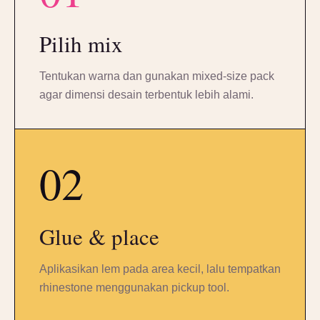
Pilih mix
Tentukan warna dan gunakan mixed-size pack
agar dimensi desain terbentuk lebih alami.
02
Glue & place
Aplikasikan lem pada area kecil, lalu tempatkan
rhinestone menggunakan pickup tool.