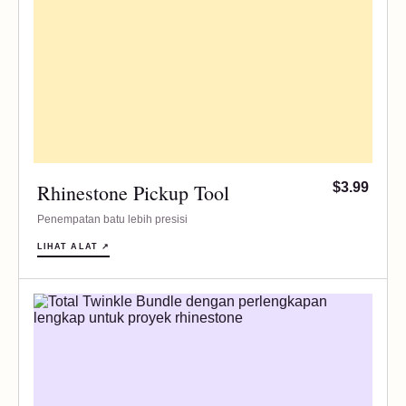
Rhinestone Pickup Tool
$3.99
Penempatan batu lebih presisi
LIHAT ALAT ↗