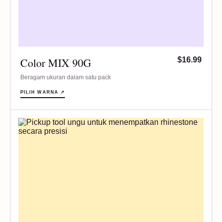
Color MIX 90G
$16.99
Beragam ukuran dalam satu pack
PILIH WARNA ↗