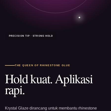
PRECISION TIP · STRONG HOLD
THE QUEEN OF RHINESTONE GLUE
Hold kuat. Aplikasi
rapi.
Krystal Glaze dirancang untuk membantu rhinestone