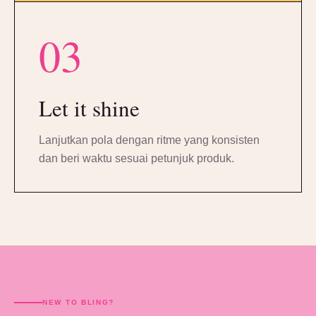
03
Let it shine
Lanjutkan pola dengan ritme yang konsisten
dan beri waktu sesuai petunjuk produk.
NEW TO BLING?