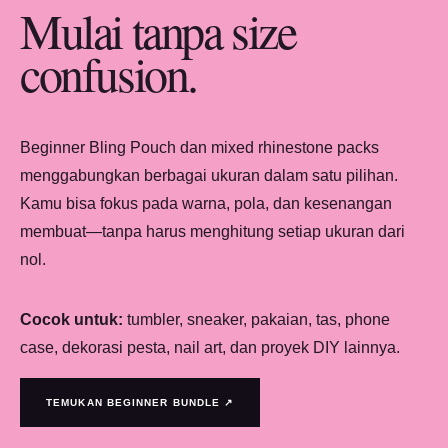
Mulai tanpa size
confusion.
Beginner Bling Pouch dan mixed rhinestone packs
menggabungkan berbagai ukuran dalam satu pilihan.
Kamu bisa fokus pada warna, pola, dan kesenangan
membuat—tanpa harus menghitung setiap ukuran dari
nol.
Cocok untuk:
tumbler, sneaker, pakaian, tas, phone
case, dekorasi pesta, nail art, dan proyek DIY lainnya.
TEMUKAN BEGINNER BUNDLE ↗