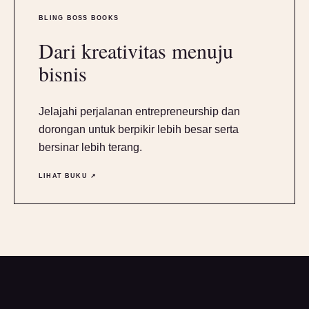
BLING BOSS BOOKS
Dari kreativitas menuju
bisnis
Jelajahi perjalanan entrepreneurship dan
dorongan untuk berpikir lebih besar serta
bersinar lebih terang.
LIHAT BUKU ↗