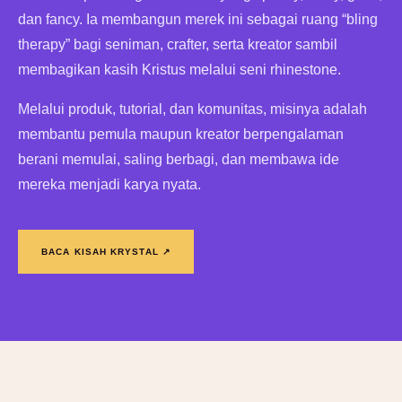
dan fancy. Ia membangun merek ini sebagai ruang “bling
therapy” bagi seniman, crafter, serta kreator sambil
membagikan kasih Kristus melalui seni rhinestone.
Melalui produk, tutorial, dan komunitas, misinya adalah
membantu pemula maupun kreator berpengalaman
berani memulai, saling berbagi, dan membawa ide
mereka menjadi karya nyata.
BACA KISAH KRYSTAL ↗