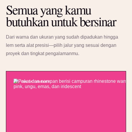
Semua yang kamu
butuhkan untuk bersinar
Dari warna dan ukuran yang sudah dipadukan hingga
lem serta alat presisi—pilih jalur yang sesuai dengan
proyek dan tingkat pengalamanmu.
01 / COLOR LIBRARY