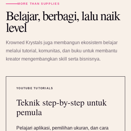
MORE THAN SUPPLIES
Belajar, berbagi, lalu naik
level
Krowned Krystals juga membangun ekosistem belajar
melalui tutorial, komunitas, dan buku untuk membantu
kreator mengembangkan skill serta bisnisnya.
YOUTUBE TUTORIALS
Teknik step-by-step untuk
pemula
Pelajari aplikasi, pemilihan ukuran, dan cara