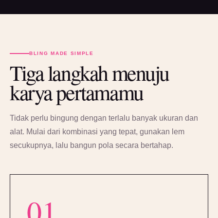
BLING MADE SIMPLE
Tiga langkah menuju
karya pertamamu
Tidak perlu bingung dengan terlalu banyak ukuran dan
alat. Mulai dari kombinasi yang tepat, gunakan lem
secukupnya, lalu bangun pola secara bertahap.
01